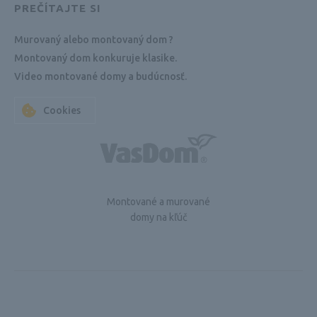
PREČÍTAJTE SI
Murovaný alebo montovaný dom ?
Montovaný dom konkuruje klasike.
Video montované domy a budúcnosť.
Cookies
Montované a murované
domy na kľúč