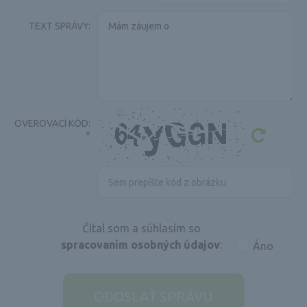
TEXT SPRÁVY:
OVEROVACÍ KÓD:
*
Čítal som a súhlasím so
spracovaním osobných údajov
:
Áno