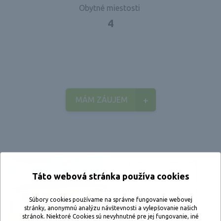
Obytné miestosti
4
MÁM ZÁUJEM
Táto webová stránka používa cookies
Súbory cookies používame na správne fungovanie webovej
stránky, anonymnú analýzu návštevnosti a vylepšovanie našich
stránok. Niektoré Cookies sú nevyhnutné pre jej fungovanie, iné