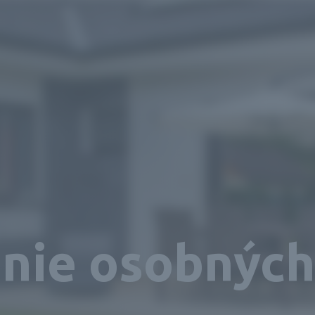
nie osobných