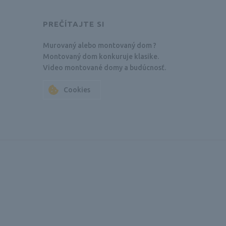
PREČÍTAJTE SI
Murovaný alebo montovaný dom ?
Montovaný dom konkuruje klasike.
Video montované domy a budúcnosť.
Cookies